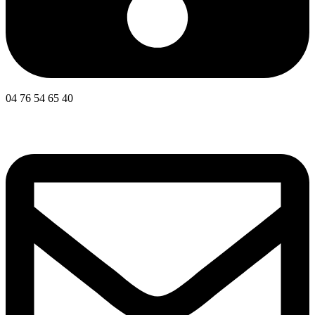
04 76 54 65 40