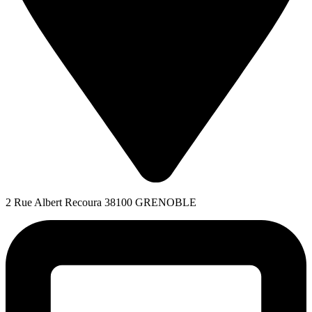
2 Rue Albert Recoura 38100 GRENOBLE