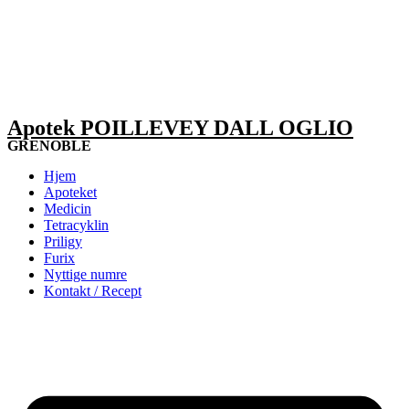
Apotek POILLEVEY DALL OGLIO
GRENOBLE
Hjem
Apoteket
Medicin
Tetracyklin
Priligy
Furix
Nyttige numre
Kontakt / Recept