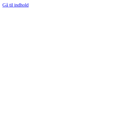
Gå til indhold