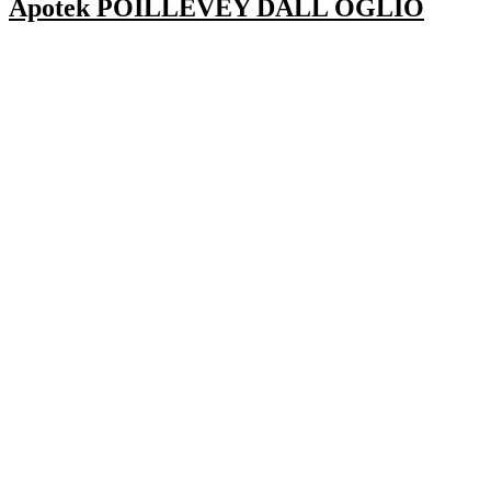
Apotek POILLEVEY DALL OGLIO