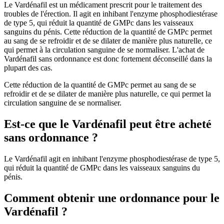
Le Vardénafil est un médicament prescrit pour le traitement des
troubles de l'érection. Il agit en inhibant l'enzyme phosphodiestérase
de type 5, qui réduit la quantité de GMPc dans les vaisseaux
sanguins du pénis. Cette réduction de la quantité de GMPc permet
au sang de se refroidir et de se dilater de manière plus naturelle, ce
qui permet à la circulation sanguine de se normaliser. L'achat de
Vardénafil sans ordonnance est donc fortement déconseillé dans la
plupart des cas.
Cette réduction de la quantité de GMPc permet au sang de se
refroidir et de se dilater de manière plus naturelle, ce qui permet la
circulation sanguine de se normaliser.
Est-ce que le Vardénafil peut être acheté
sans ordonnance ?
Le Vardénafil agit en inhibant l'enzyme phosphodiestérase de type 5,
qui réduit la quantité de GMPc dans les vaisseaux sanguins du
pénis.
Comment obtenir une ordonnance pour le
Vardénafil ?