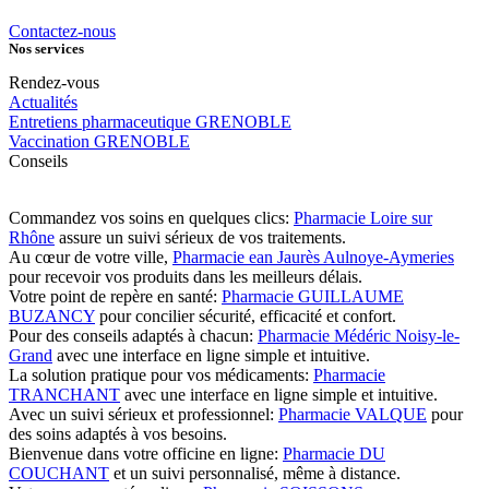
Contactez-nous
Nos services
Rendez-vous
Actualités
Entretiens pharmaceutique GRENOBLE
Vaccination GRENOBLE
Conseils
Commandez vos soins en quelques clics:
Pharmacie Loire sur
Rhône
assure un suivi sérieux de vos traitements.
Au cœur de votre ville,
Pharmacie ean Jaurès Aulnoye-Aymeries
pour recevoir vos produits dans les meilleurs délais.
Votre point de repère en santé:
Pharmacie GUILLAUME
BUZANCY
pour concilier sécurité, efficacité et confort.
Pour des conseils adaptés à chacun:
Pharmacie Médéric Noisy-le-
Grand
avec une interface en ligne simple et intuitive.
La solution pratique pour vos médicaments:
Pharmacie
TRANCHANT
avec une interface en ligne simple et intuitive.
Avec un suivi sérieux et professionnel:
Pharmacie VALQUE
pour
des soins adaptés à vos besoins.
Bienvenue dans votre officine en ligne:
Pharmacie DU
COUCHANT
et un suivi personnalisé, même à distance.