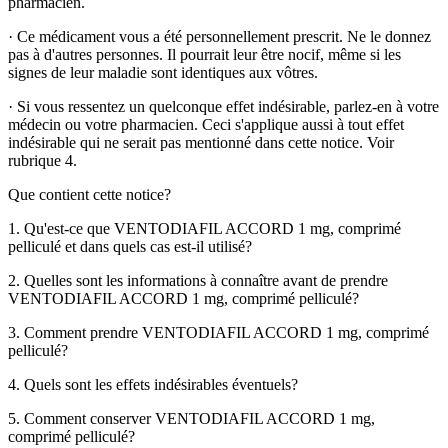
pharmacien.
·
Ce médicament vous a été personnellement prescrit. Ne le donnez
pas à d'autres personnes. Il pourrait leur être nocif, même si les
signes de leur maladie sont identiques aux vôtres.
·
Si vous ressentez un quelconque effet indésirable, parlez-en à votre
médecin ou votre pharmacien. Ceci s'applique aussi à tout effet
indésirable qui ne serait pas mentionné dans cette notice.
Voir
rubrique 4.
Que contient cette notice?
1. Qu'est-ce que VENTODIAFIL ACCORD 1 mg, comprimé
pelliculé et dans quels cas est-il utilisé?
2. Quelles sont les informations à connaître avant de prendre
VENTODIAFIL ACCORD 1 mg, comprimé pelliculé?
3. Comment prendre VENTODIAFIL ACCORD 1 mg, comprimé
pelliculé?
4. Quels sont les effets indésirables éventuels?
5. Comment conserver VENTODIAFIL ACCORD 1 mg,
comprimé pelliculé?