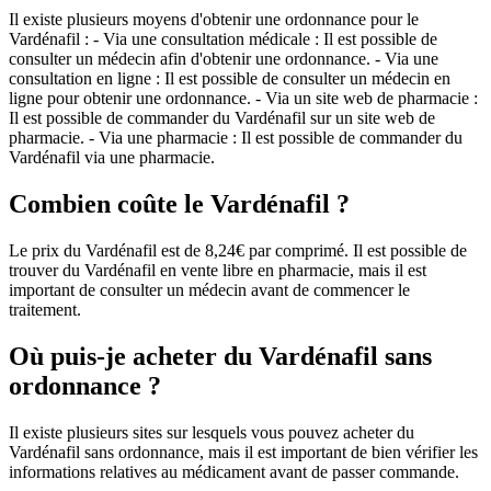
Il existe plusieurs moyens d'obtenir une ordonnance pour le
Vardénafil : - Via une consultation médicale : Il est possible de
consulter un médecin afin d'obtenir une ordonnance. - Via une
consultation en ligne : Il est possible de consulter un médecin en
ligne pour obtenir une ordonnance. - Via un site web de pharmacie :
Il est possible de commander du Vardénafil sur un site web de
pharmacie. - Via une pharmacie : Il est possible de commander du
Vardénafil via une pharmacie.
Combien coûte le Vardénafil ?
Le prix du Vardénafil est de 8,24€ par comprimé. Il est possible de
trouver du Vardénafil en vente libre en pharmacie, mais il est
important de consulter un médecin avant de commencer le
traitement.
Où puis-je acheter du Vardénafil sans
ordonnance ?
Il existe plusieurs sites sur lesquels vous pouvez acheter du
Vardénafil sans ordonnance, mais il est important de bien vérifier les
informations relatives au médicament avant de passer commande.