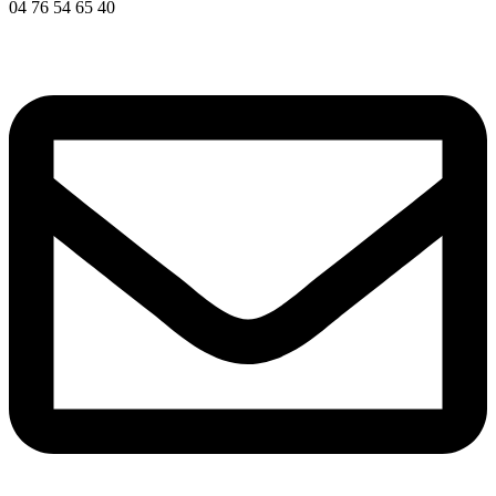
04 76 54 65 40