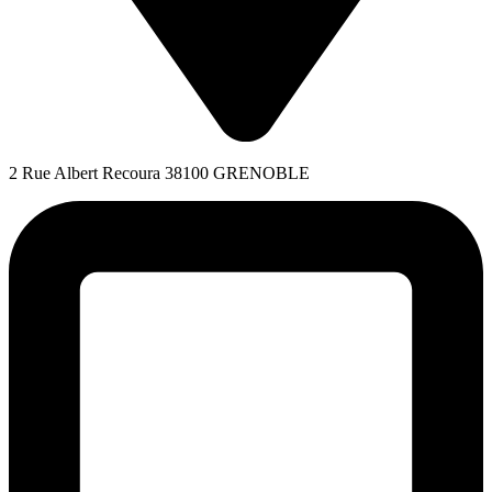
2 Rue Albert Recoura 38100 GRENOBLE