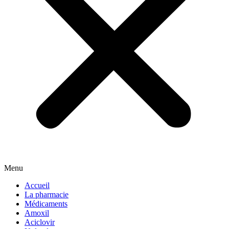
Menu
Accueil
La pharmacie
Médicaments
Amoxil
Aciclovir