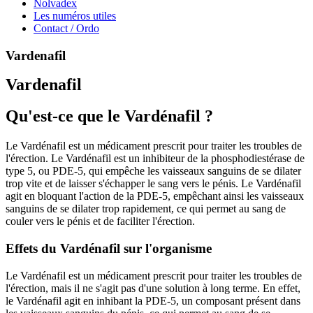
Nolvadex
Les numéros utiles
Contact / Ordo
Vardenafil
Vardenafil
Qu'est-ce que le Vardénafil ?
Le Vardénafil est un médicament prescrit pour traiter les troubles de
l'érection. Le Vardénafil est un inhibiteur de la phosphodiestérase de
type 5, ou PDE-5, qui empêche les vaisseaux sanguins de se dilater
trop vite et de laisser s'échapper le sang vers le pénis. Le Vardénafil
agit en bloquant l'action de la PDE-5, empêchant ainsi les vaisseaux
sanguins de se dilater trop rapidement, ce qui permet au sang de
couler vers le pénis et de faciliter l'érection.
Effets du Vardénafil sur l'organisme
Le Vardénafil est un médicament prescrit pour traiter les troubles de
l'érection, mais il ne s'agit pas d'une solution à long terme. En effet,
le Vardénafil agit en inhibant la PDE-5, un composant présent dans