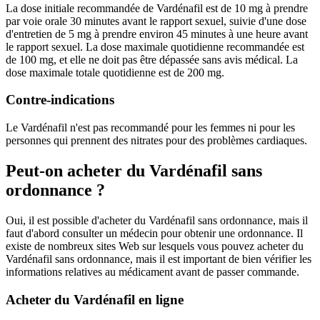
La dose initiale recommandée de Vardénafil est de 10 mg à prendre
par voie orale 30 minutes avant le rapport sexuel, suivie d'une dose
d'entretien de 5 mg à prendre environ 45 minutes à une heure avant
le rapport sexuel. La dose maximale quotidienne recommandée est
de 100 mg, et elle ne doit pas être dépassée sans avis médical. La
dose maximale totale quotidienne est de 200 mg.
Contre-indications
Le Vardénafil n'est pas recommandé pour les femmes ni pour les
personnes qui prennent des nitrates pour des problèmes cardiaques.
Peut-on acheter du Vardénafil sans
ordonnance ?
Oui, il est possible d'acheter du Vardénafil sans ordonnance, mais il
faut d'abord consulter un médecin pour obtenir une ordonnance. Il
existe de nombreux sites Web sur lesquels vous pouvez acheter du
Vardénafil sans ordonnance, mais il est important de bien vérifier les
informations relatives au médicament avant de passer commande.
Acheter du Vardénafil en ligne