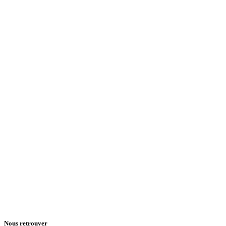
Nous retrouver