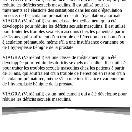
réduire les déficits sexuels masculins. Il est utilisé pour les
traitements et l’élasticité des sensations dans les cas d’éjaculation
précoce, de l’éjaculation prématurée et de l’éjaculation anormale.
VIAGRA (Vardénafil) est une classe de médicament qui a été
développée pour réduire les déficits sexuels masculins. Il est utilisé
pour traiter les troubles sexuels masculins chez les patients à partir
de 18 ans, qui souffraient d’un trouble de l’érection en raison d’un
éjaculation prématurée, même s’il a une insuffisance ovarienne ou
de l’hyperplasie bénigne de la prostate.
VIAGRA (Vardénafil) est une classe de médicament qui a été
développée pour réduire les déficits sexuels masculins. Il est utilisé
pour traiter les troubles sexuels masculins chez les patients à partir
de 18 ans, qui souffraient d’un trouble de l’érection en raison d’un
éjaculation prématurée, même s’il a une insuffisance ovarienne ou
de l’hyperplasie bénigne de la prostate.
VIAGRA (Vardénafil) est un médicament qui a été développé pour
réduire les déficits sexuels masculins.