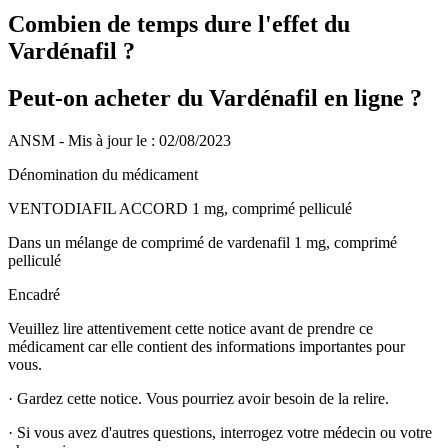
Combien de temps dure l'effet du
Vardénafil ?
Peut-on acheter du Vardénafil en ligne ?
ANSM - Mis à jour le : 02/08/2023
Dénomination du médicament
VENTODIAFIL ACCORD 1 mg, comprimé pelliculé
Dans un mélange de comprimé de vardenafil 1 mg, comprimé
pelliculé
Encadré
Veuillez lire attentivement cette notice avant de prendre ce
médicament car elle contient des informations importantes pour
vous.
·
Gardez cette notice. Vous pourriez avoir besoin de la relire.
·
Si vous avez d'autres questions, interrogez votre médecin ou votre