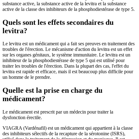
substance active, la substance active de la levitra et la substance
active de la classe des inhibiteurs de la phosphodiestérase de type 5.
Quels sont les effets secondaires du
levitra?
Le levitra est un médicament qui a fait ses preuves en traitement des
troubles de l'érection. Le mécanisme d'action du levitra est un effet
sur les organes génitaux, le système immunitaire. Le levitra est un
inhibiteur de la phosphodiestérase de type 5 qui est utilisé pour
traiter les troubles de l'érection. Dans la plupart des cas, l'effet du
levitra est rapide et efficace, mais il est beaucoup plus difficile pour
un homme de le prendre.
Quelle est la prise en charge du
médicament?
Le médicament est prescrit par un médecin pour traiter la
dysfonction érectile.
VIAGRA (Vardénafil) est un médicament qui appartient à la classe
des inhibiteurs sélectifs de la recapture de la sérotonine (ISRS),