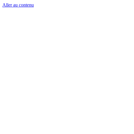
Aller au contenu