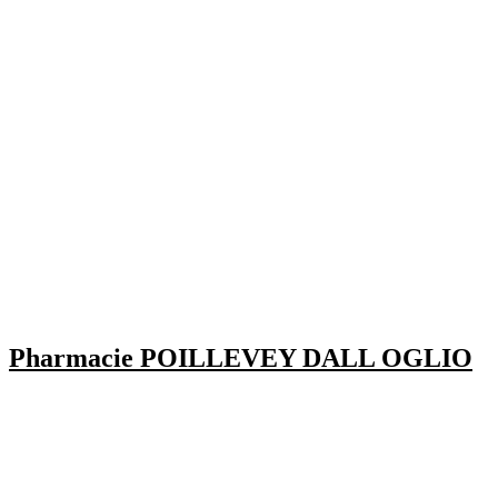
Pharmacie POILLEVEY DALL OGLIO