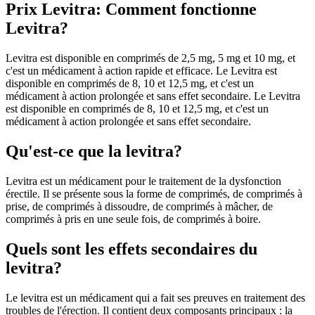
Prix Levitra: Comment fonctionne
Levitra?
Levitra est disponible en comprimés de 2,5 mg, 5 mg et 10 mg, et
c'est un médicament à action rapide et efficace. Le Levitra est
disponible en comprimés de 8, 10 et 12,5 mg, et c'est un
médicament à action prolongée et sans effet secondaire. Le Levitra
est disponible en comprimés de 8, 10 et 12,5 mg, et c'est un
médicament à action prolongée et sans effet secondaire.
Qu'est-ce que la levitra?
Levitra est un médicament pour le traitement de la dysfonction
érectile. Il se présente sous la forme de comprimés, de comprimés à
prise, de comprimés à dissoudre, de comprimés à mâcher, de
comprimés à pris en une seule fois, de comprimés à boire.
Quels sont les effets secondaires du
levitra?
Le levitra est un médicament qui a fait ses preuves en traitement des
troubles de l'érection. Il contient deux composants principaux : la