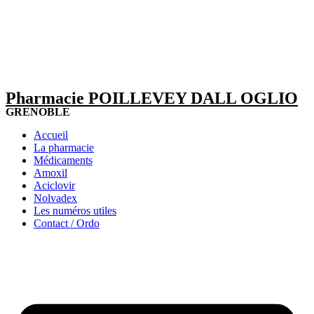
Pharmacie POILLEVEY DALL OGLIO
GRENOBLE
Accueil
La pharmacie
Médicaments
Amoxil
Aciclovir
Nolvadex
Les numéros utiles
Contact / Ordo