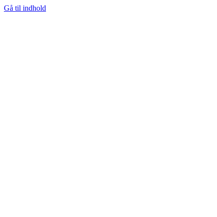
Gå til indhold