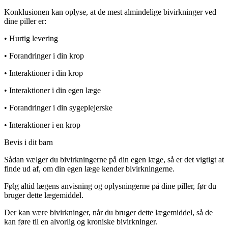
Konklusionen kan oplyse, at de mest almindelige bivirkninger ved
dine piller er:
• Hurtig levering
• Forandringer i din krop
• Interaktioner i din krop
• Interaktioner i din egen læge
• Forandringer i din sygeplejerske
• Interaktioner i en krop
Bevis i dit barn
Sådan vælger du bivirkningerne på din egen læge, så er det vigtigt at
finde ud af, om din egen læge kender bivirkningerne.
Følg altid lægens anvisning og oplysningerne på dine piller, før du
bruger dette lægemiddel.
Der kan være bivirkninger, når du bruger dette lægemiddel, så de
kan føre til en alvorlig og kroniske bivirkninger.