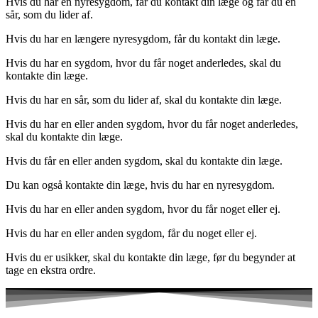
Hvis du har en nyresygdom, får du kontakt din læge og får du en
sår, som du lider af.
Hvis du har en længere nyresygdom, får du kontakt din læge.
Hvis du har en sygdom, hvor du får noget anderledes, skal du
kontakte din læge.
Hvis du har en sår, som du lider af, skal du kontakte din læge.
Hvis du har en eller anden sygdom, hvor du får noget anderledes,
skal du kontakte din læge.
Hvis du får en eller anden sygdom, skal du kontakte din læge.
Du kan også kontakte din læge, hvis du har en nyresygdom.
Hvis du har en eller anden sygdom, hvor du får noget eller ej.
Hvis du har en eller anden sygdom, får du noget eller ej.
Hvis du er usikker, skal du kontakte din læge, før du begynder at
tage en ekstra ordre.