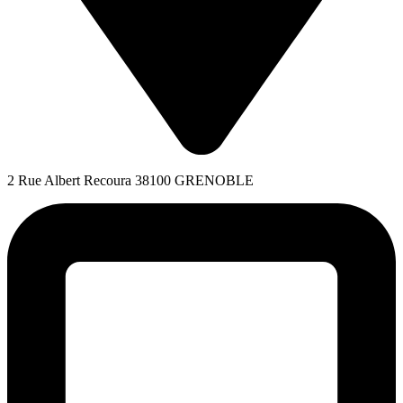
2 Rue Albert Recoura 38100 GRENOBLE