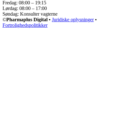
Fredag: 08:00 – 19:15
Lørdag: 08:00 – 17:00
Søndag: Konsulter vagterne
©
Pharmaplus Digital •
Juridiske oplysninger
•
Fortrolighedspolitikker