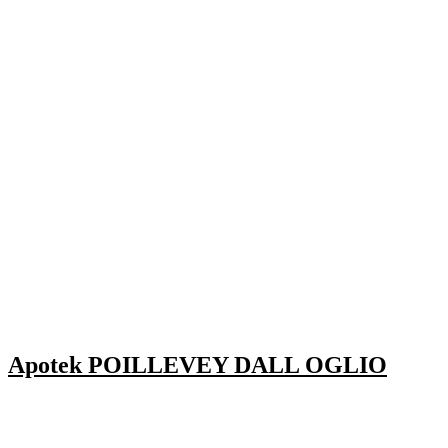
Apotek POILLEVEY DALL OGLIO