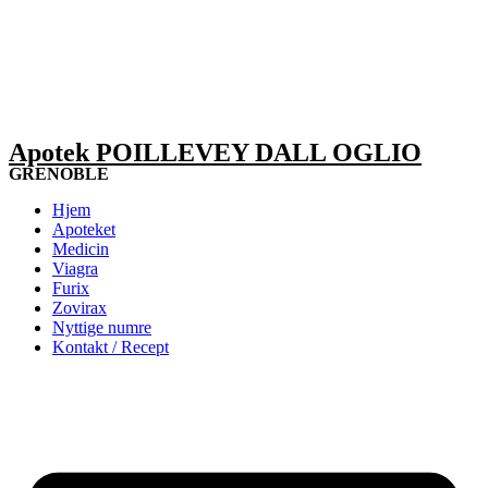
Apotek POILLEVEY DALL OGLIO
GRENOBLE
Hjem
Apoteket
Medicin
Viagra
Furix
Zovirax
Nyttige numre
Kontakt / Recept