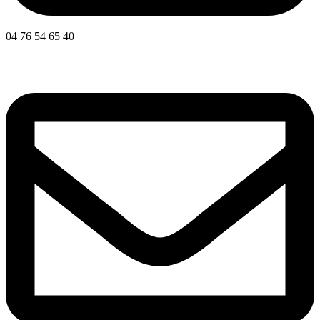
04 76 54 65 40