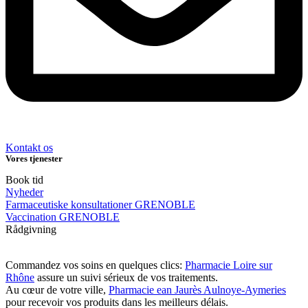
Kontakt os
Vores tjenester
Book tid
Nyheder
Farmaceutiske konsultationer GRENOBLE
Vaccination GRENOBLE
Rådgivning
Commandez vos soins en quelques clics:
Pharmacie Loire sur
Rhône
assure un suivi sérieux de vos traitements.
Au cœur de votre ville,
Pharmacie ean Jaurès Aulnoye-Aymeries
pour recevoir vos produits dans les meilleurs délais.