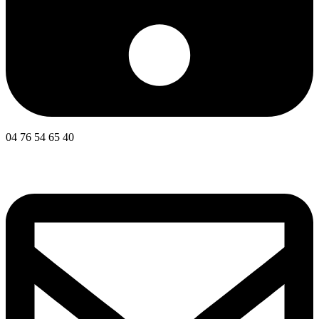
04 76 54 65 40