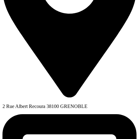
2 Rue Albert Recoura 38100 GRENOBLE