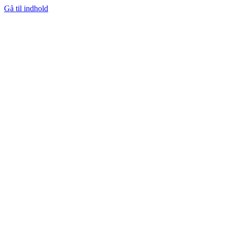
Gå til indhold