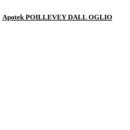
Apotek POILLEVEY DALL OGLIO