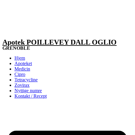
Apotek POILLEVEY DALL OGLIO
GRENOBLE
Hjem
Apoteket
Medicin
Cipro
Tetracycline
Zovirax
Nyttige numre
Kontakt / Recept