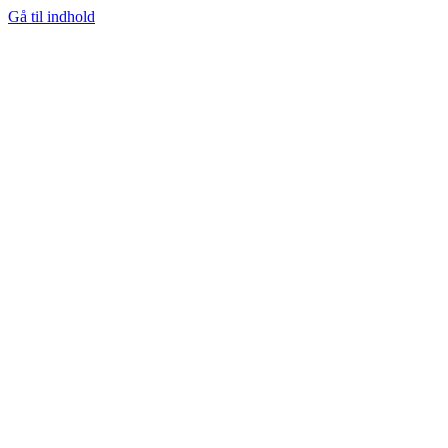
Gå til indhold