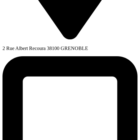
2 Rue Albert Recoura 38100 GRENOBLE