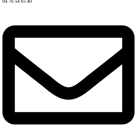
04 76 54 65 40