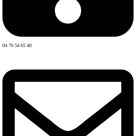
04 76 54 65 40