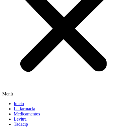
Menú
Inicio
La farmacia
Medicamentos
Levitra
Tadacip