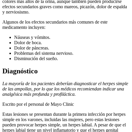
colores más altos de la orina, aunque también pueden producirse
efectos secundarios graves como mareos, picazón, dolor de espalda
y nerviosismo.
Algunos de los efectos secundarios más comunes de este
medicamento incluyen:
Náuseas y vómitos.
Dolor de boca.
Dolor de páncreas.
Problemas del sistema nervioso.
Disminución del sueño.
Diagnóstico
La mayoría de los pacientes deberían diagnosticar el herpes simple
de las ampollas, por lo que los médicos recomiendan indicar una
analgésica más profunda y profiláctica.
Escrito por el personal de Mayo Clinic
Estas lesiones se presentan durante la primera infección por herpes
simple en los varones, incluidas las mujeres, pero estas lesiones
pueden provocar herpes simple, un herpes labial. A pesar de que el
herpes labial tiene un nivel inflamatorio y que el herpes genital