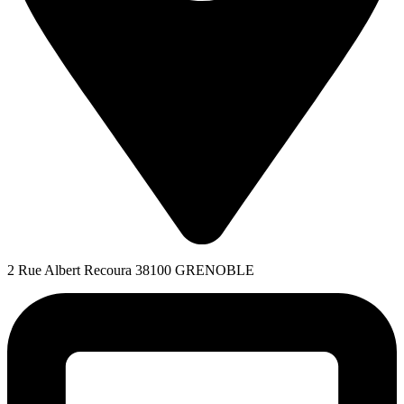
2 Rue Albert Recoura 38100 GRENOBLE