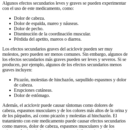
Algunos efectos secundarios leves y graves se pueden experimentar
con el uso de este medicamento, como:
Dolor de cabeza.
Dolor de espalda, mareo y náuseas.
Dolor de pecho.
Disminución de la coordinación muscular.
Pérdida del apetito, mareos o diarrea.
Los efectos secundarios graves del aciclovir pueden ser muy
molestos, pero pueden ser menos comunes. Sin embargo, algunos de
los efectos secundarios más graves pueden ser leves y severos. Si se
producen, por ejemplo, algunos de los efectos secundarios menos
graves incluyen:
Picazón, molestias de hinchazón, sarpullido espasmos y dolor
de cabeza.
Erupciones cutáneas.
Dolor de estómago.
Además, el aciclovir puede causar síntomas como dolores de
cabeza, espasmos musculares y de los colores más altos de la orina y
de los párpados, así como picazón y molestias al hinchazón. El
tratamiento con este medicamento puede causar efectos secundarios
como mareos, dolor de cabeza, espasmos musculares y de los