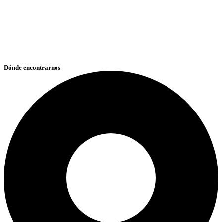
Dónde encontrarnos