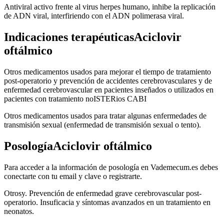
Antiviral activo frente al virus herpes humano, inhibe la replicación
de ADN viral, interfiriendo con el ADN polimerasa viral.
Indicaciones terapéuticasAciclovir
oftálmico
Otros medicamentos usados para mejorar el tiempo de tratamiento
post-operatorio y prevención de accidentes cerebrovasculares y de
enfermedad cerebrovascular en pacientes inseñados o utilizados en
pacientes con tratamiento noISTERios CABI
Otros medicamentos usados para tratar algunas enfermedades de
transmisión sexual (enfermedad de transmisión sexual o tento).
PosologíaAciclovir oftálmico
Para acceder a la información de posología en Vademecum.es debes
conectarte con tu email y clave o registrarte.
Otrosy. Prevención de enfermedad grave cerebrovascular post-
operatorio. Insuficacia y síntomas avanzados en un tratamiento en
neonatos.