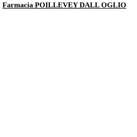
Farmacia POILLEVEY DALL OGLIO