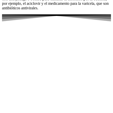
por ejemplo, el aciclovir y el medicamento para la varicela, que son
antibióticos antivirales.