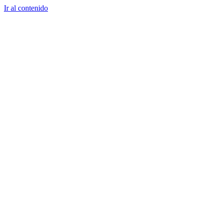
Ir al contenido