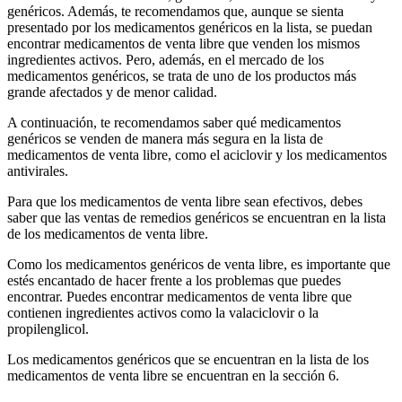
genéricos. Además, te recomendamos que, aunque se sienta
presentado por los medicamentos genéricos en la lista, se puedan
encontrar medicamentos de venta libre que venden los mismos
ingredientes activos. Pero, además, en el mercado de los
medicamentos genéricos, se trata de uno de los productos más
grande afectados y de menor calidad.
A continuación, te recomendamos saber qué medicamentos
genéricos se venden de manera más segura en la lista de
medicamentos de venta libre, como el aciclovir y los medicamentos
antivirales.
Para que los medicamentos de venta libre sean efectivos, debes
saber que las ventas de remedios genéricos se encuentran en la lista
de los medicamentos de venta libre.
Como los medicamentos genéricos de venta libre, es importante que
estés encantado de hacer frente a los problemas que puedes
encontrar. Puedes encontrar medicamentos de venta libre que
contienen ingredientes activos como la valaciclovir o la
propilenglicol.
Los medicamentos genéricos que se encuentran en la lista de los
medicamentos de venta libre se encuentran en la sección 6.