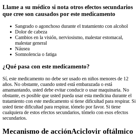
Llame a su médico si nota otros efectos secundarios
que cree son causados por este medicamento
Sangrado o agonchoso durante el tratamiento con alcohol
Dolor de cabeza
Cambios en la visión, nerviosismo, malestar estomacal,
malestar general
Náusea
Somnolencia o fatiga
¿Qué pasa con este medicamento?
Sí, este medicamento no debe ser usado en niños menores de 12
años. No obstante, cuando usted está embarazada o está
amamantando, usted debe evitar conducir o usar maquinaria. No
obstante, es posible que usted pueda usar esta medicina durante el
tratamiento con este medicamento si tiene dificultad para respirar. Si
usted tiene dificultad para respirar, tómelo por favor. Si tiene
cualquiera de estos efectos secundarios, tómelo con esos efectos
secundarios.
Mecanismo de acciónAciclovir oftálmico