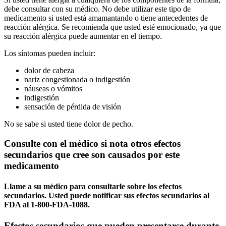
debe consultar con su médico. No debe utilizar este tipo de
medicamento si usted está amamantando o tiene antecedentes de
reacción alérgica. Se recomienda que usted esté emocionado, ya que
su reacción alérgica puede aumentar en el tiempo.
Los síntomas pueden incluir:
dolor de cabeza
nariz congestionada o indigestión
náuseas o vómitos
indigestión
sensación de pérdida de visión
No se sabe si usted tiene dolor de pecho.
Consulte con el médico si nota otros efectos
secundarios que cree son causados por este
medicamento
Llame a su médico para consultarle sobre los efectos
secundarios. Usted puede notificar sus efectos secundarios al
FDA al 1-800-FDA-1088.
Efectos secundarios que pueden presentarse durante