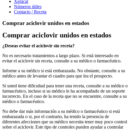
Xenical
Números útiles
Contacto / Receta
Comprar aciclovir unidos en estados
Comprar aciclovir unidos en estados
¿Deseas evitar el aciclovir sin receta?
No es necesario tratamientos a largo plazo. Si está interesado en
evitar el aciclovir sin receta, consulte a su médico o farmacéutico.
Informe a su médico si está embarazada. No obstante, consulte a su
médico antes de levantar el cuadro para que lea el prospecto.
Si usted tiene dificultad para tener una receta, consulte a su médico o
farmacéutico, incluso si su médico le ha acompañado de un soporte
incorrecto. En el caso de la receta que no se encuentre, consulte a su
médico o farmacéutico.
No debe dar más información a su médico o farmacéutico si está
embarazada o si, por el contrario, ha tenido la presencia de
diferentes afecciones que su médico necesita tener muy poco control
sobre el aciclovir. Este tipo de controles pueden ayudar a controlar