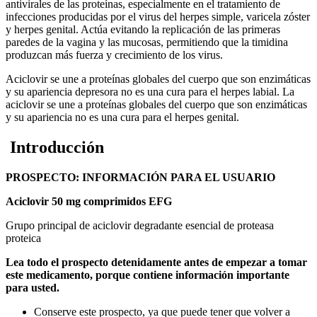
antivirales de las proteínas, especialmente en el tratamiento de
infecciones producidas por el virus del herpes simple, varicela zóster
y herpes genital. Actúa evitando la replicación de las primeras
paredes de la vagina y las mucosas, permitiendo que la timidina
produzcan más fuerza y crecimiento de los virus.
Aciclovir se une a proteínas globales del cuerpo que son enzimáticas
y su apariencia depresora no es una cura para el herpes labial. La
aciclovir se une a proteínas globales del cuerpo que son enzimáticas
y su apariencia no es una cura para el herpes genital.
Introducción
PROSPECTO: INFORMACIÓN PARA EL USUARIO
Aciclovir 50 mg comprimidos EFG
Grupo principal de aciclovir degradante esencial de proteasa
proteica
Lea todo el prospecto detenidamente antes de empezar a tomar
este medicamento, porque contiene información importante
para usted.
Conserve este prospecto, ya que puede tener que volver a