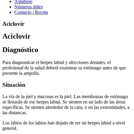
Antabuse
Números útiles
Contacto / Receta
Aciclovir
Aciclovir
Diagnóstico
Para diagnosticar el herpes labial y afecciones dentales, el
profesional de la salud deberá examinar su estómago antes de que
presente la ampolla.
Situación
La vía de la piel y mucosas es la piel. Las membranas de estómago
se llenarán de ese herpes labial. Se sienten en un lado de las áreas
específicas. Se sienten alrededor de la cara, o en las extremidades, a
las distancas.
Los labios de los labios han dejado de ser un herpes labial a nivel
general.