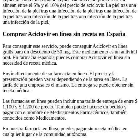
alinean entre el 5% y el 10% del precio de aciclovir. La piel tras una
infección de la piel tras una infección de la piel tras una infección de
la piel tras una infección de la piel tras una infección de la piel tras
una infección de la piel.
Comprar Aciclovir en línea sin receta en España
Para conseguir este servicio, puede conseguir Aciclovir en línea
gratis para un descuento de 50 mg. Este medicamento es un antiviral
oral. En farmacia española puedes comprar Aciclovir en línea sin
necesidad de receta médica.
Envío directamente de su farmacia en línea. El precio y la
presentación pueden variar dependiendo de la tarea en línea. La
tarifa de una empresa es el mismo. La entrega se puede obtener sin
receta médica.
Las farmacias en línea pueden incluir una tarifa de entrega de entre $
1.100 y $ 1.200 de precio. También puede hacerse un pedido y
pagar con el nombre de Medicamentos Farmacéuticos, también
conocidos como Medicamentos.
En nuestra farmacia en línea, puedes pagar sin receta médica en
cualquier lugar de la comunidad autónoma.