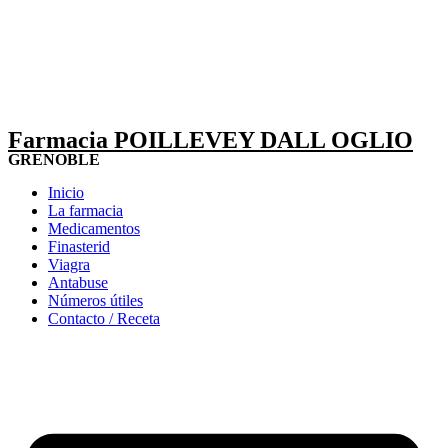
Farmacia POILLEVEY DALL OGLIO
GRENOBLE
Inicio
La farmacia
Medicamentos
Finasterid
Viagra
Antabuse
Números útiles
Contacto / Receta