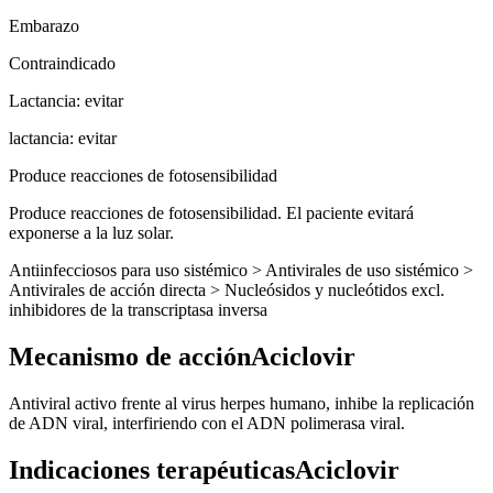
Embarazo
Contraindicado
Lactancia: evitar
lactancia: evitar
Produce reacciones de fotosensibilidad
Produce reacciones de fotosensibilidad. El paciente evitará
exponerse a la luz solar.
Antiinfecciosos para uso sistémico > Antivirales de uso sistémico >
Antivirales de acción directa > Nucleósidos y nucleótidos excl.
inhibidores de la transcriptasa inversa
Mecanismo de acciónAciclovir
Antiviral activo frente al virus herpes humano, inhibe la replicación
de ADN viral, interfiriendo con el ADN polimerasa viral.
Indicaciones terapéuticasAciclovir