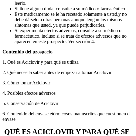
leerlo.
Si tiene alguna duda, consulte a su médico o farmacéutico.
Este medicamento se le ha recetado solamente a usted,y no
debe dárselo a otras personas aunque tengan los mismos
síntomas que usted, ya que puede perjudicarles.
Si experimenta efectos adversos, consulte a su médico o
farmacéutico, incluso si se trata de efectos adversos que no
aparecen en este prospecto. Ver sección 4.
Contenido del prospecto
1. Qué es Aciclovir y para qué se utiliza
2. Qué necesita saber antes de empezar a tomar Aciclovir
3. Cómo tomar Aciclovir
4. Posibles efectos adversos
5. Conservación de Aciclovir
6. Contenido del envase e
térmicos
os manuscritos que cuestionen el
envase
QUÉ ES ACICLOVIR Y PARA QUÉ SE