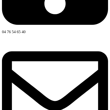
04 76 54 65 40