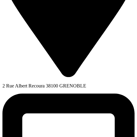
2 Rue Albert Recoura 38100 GRENOBLE