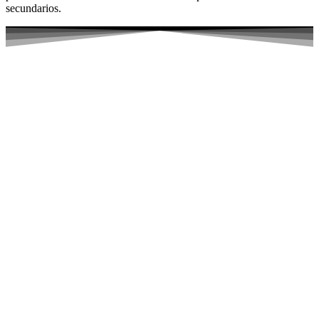
secundarios.