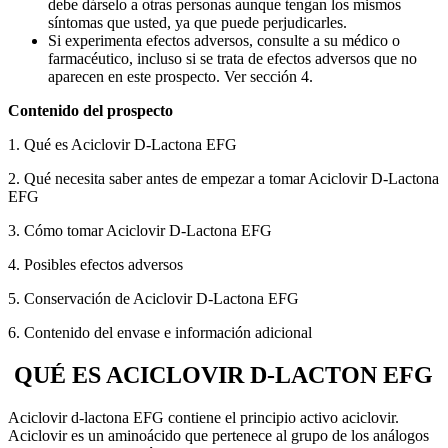
debe dárselo a otras personas aunque tengan los mismos
síntomas que usted, ya que puede perjudicarles.
Si experimenta efectos adversos, consulte a su médico o
farmacéutico, incluso si se trata de efectos adversos que no
aparecen en este prospecto. Ver sección 4.
Contenido del prospecto
1. Qué es Aciclovir D-Lactona EFG
2. Qué necesita saber antes de empezar a tomar Aciclovir D-Lactona
EFG
3. Cómo tomar Aciclovir D-Lactona EFG
4. Posibles efectos adversos
5. Conservación de Aciclovir D-Lactona EFG
6. Contenido del envase e información adicional
QUÉ ES ACICLOVIR D-LACTON EFG
Aciclovir d-lactona EFG contiene el principio activo aciclovir.
Aciclovir es un aminoácido que pertenece al grupo de los análogos