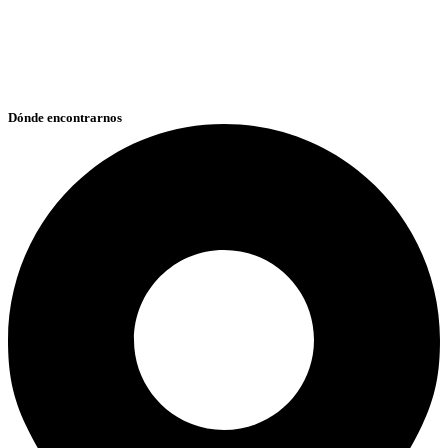
Dónde encontrarnos