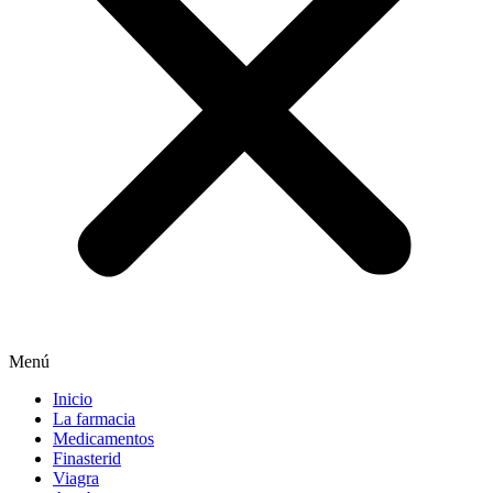
Menú
Inicio
La farmacia
Medicamentos
Finasterid
Viagra