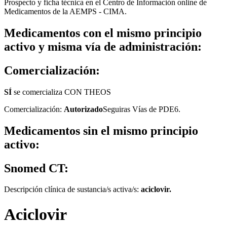
Prospecto y ficha técnica en el Centro de Información online de
Medicamentos de la AEMPS - CIMA.
Medicamentos con el mismo principio
activo y misma vía de administración:
Comercialización:
SÍ
se comercializa CON THEOS
Comercialización:
Autorizado
Seguiras Vías de PDE6.
Medicamentos sin el mismo principio
activo:
Snomed CT:
Descripción clínica de sustancia/s activa/s:
aciclovir.
Aciclovir