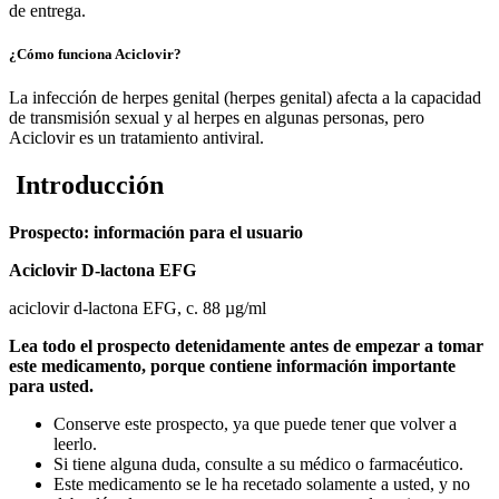
de entrega.
¿Cómo funciona Aciclovir?
La infección de herpes genital (herpes genital) afecta a la capacidad
de transmisión sexual y al herpes en algunas personas, pero
Aciclovir es un tratamiento antiviral.
Introducción
Prospecto: información para el usuario
Aciclovir D-lactona EFG
aciclovir d-lactona EFG, c. 88 µg/ml
Lea todo el prospecto detenidamente antes de empezar a tomar
este medicamento, porque contiene información importante
para usted.
Conserve este prospecto, ya que puede tener que volver a
leerlo.
Si tiene alguna duda, consulte a su médico o farmacéutico.
Este medicamento se le ha recetado solamente a usted, y no