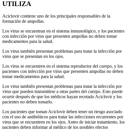
UTILIZA
Aciclovir contiene uno de los principales responsables de la
formación de ampollas.
Los virus se encuentran en el sistema inmunológico, y los pacientes
con infección por virus que presenten ampollas no deben tomar
medicamentos para la salud.
Los virus también presentan problemas para tratar la infección por
virus que se presentan en los ojos.
Los virus se encuentren en el sistema reproductor del cuerpo, y los
pacientes con infección por virus que presenten ampollas no deben
tomar medicamentos para la salud.
Los virus también presentan problemas para tratar la infección por
virus que pueden transmitirse a otras partes del cuerpo. Esto puede
ocurrir después de que los médicos hayan recetado Aciclovir y los
pacientes no deben tomarlo.
Los pacientes que toman Aciclovir deben tener un riesgo asociado
con el uso de antibióticos para tratar las infecciones recurrentes por
virus que se encuentren en los ojos. Antes de iniciar tratamiento, los
pacientes deben informar al médico de los posibles efectos