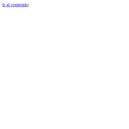
Ir al contenido